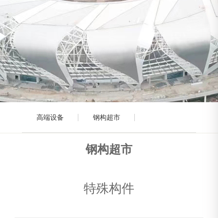
高端设备
钢构超市
钢构超市
特殊构件