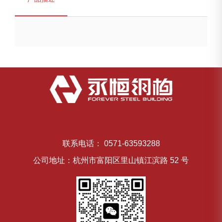
联系电话： 0571-63593288
公司地址：杭州市富阳区里山镇江滨路 52 号