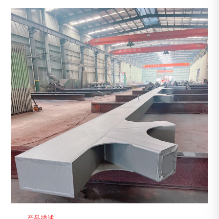
1
/
1
产品描述